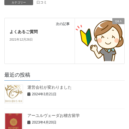
口コミ
カテゴリー
Ｑ&Ａ
次の記事
よくあるご質問
2021年12月26日
最近の投稿
運営会社が変わりました
2024年3月21日
アーユルヴェーダお稽古留学
2023年4月20日