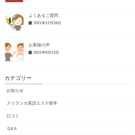
よくあるご質問
2021年12月26日
お客様の声
2021年9月13日
カテゴリー
お知らせ
スリランカ英語エステ留学
口コミ
Ｑ&Ａ