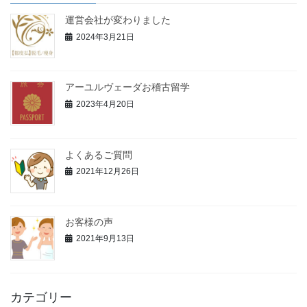
運営会社が変わりました
2024年3月21日
アーユルヴェーダお稽古留学
2023年4月20日
よくあるご質問
2021年12月26日
お客様の声
2021年9月13日
カテゴリー