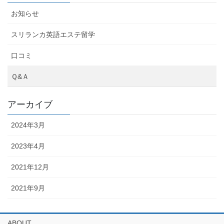
お知らせ
スリランカ英語エステ留学
口コミ
Ｑ&Ａ
アーカイブ
2024年3月
2023年4月
2021年12月
2021年9月
ABOUT